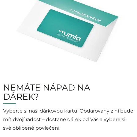
NEMÁTE NÁPAD NA
DÁREK?
Vyberte si naši dárkovou kartu. Obdarovaný z ní bude
mít dvojí radost – dostane dárek od Vás a vybere si
své oblíbené povlečení.