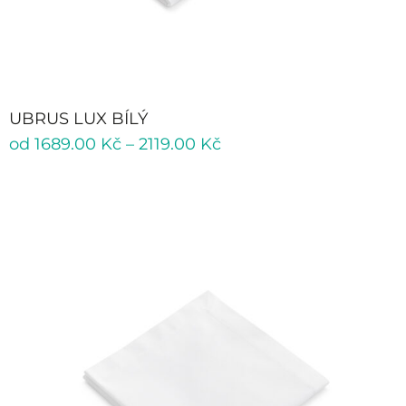
UBRUS LUX BÍLÝ
od
1689.00
Kč
–
2119.00
Kč