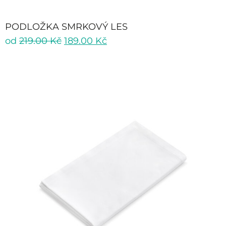
PODLOŽKA SMRKOVÝ LES
od
219.00
Kč
189.00
Kč