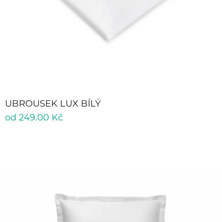
UBROUSEK LUX BÍLÝ
od
249.00
Kč