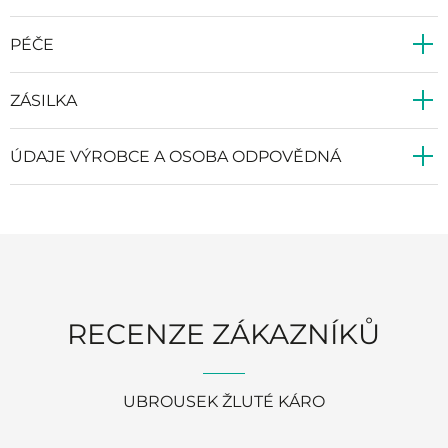
PÉČE
ZÁSILKA
ÚDAJE VÝROBCE A OSOBA ODPOVĚDNÁ
RECENZE ZÁKAZNÍKŮ
UBROUSEK ŽLUTÉ KÁRO