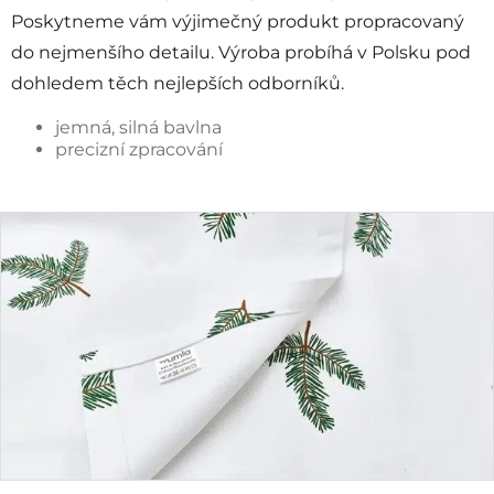
Poskytneme vám výjimečný produkt propracovaný
do nejmenšího detailu. Výroba probíhá v Polsku pod
dohledem těch nejlepších odborníků.
jemná, silná bavlna
precizní zpracování