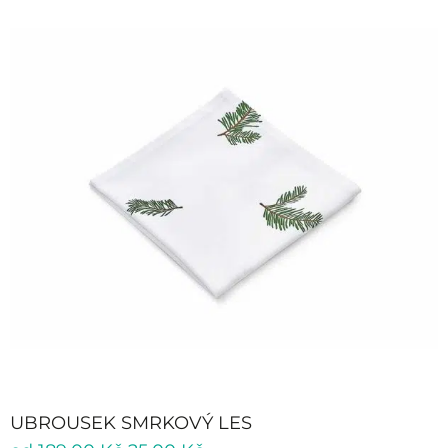
UBROUSEK SMRKOVÝ LES