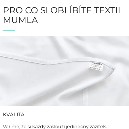
PRO CO SI OBLÍBÍTE TEXTIL
MUMLA
KVALITA
Věříme, že si každý zaslouží jedinečný zážitek.