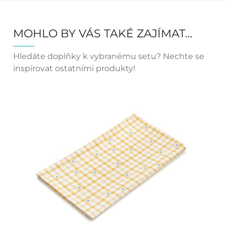
MOHLO BY VÁS TAKÉ ZAJÍMAT…
Hledáte doplňky k vybranému setu? Nechte se
inspirovat ostatními produkty!