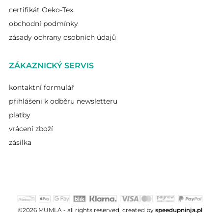
certifikát Oeko-Tex
obchodní podmínky
zásady ochrany osobních údajů
ZÁKAZNICKÝ SERVIS
kontaktní formulář
přihlášení k odběru newsletteru
platby
vrácení zboží
zásilka
©2026 MUMLA - all rights reserved, created by
speedupninja.pl