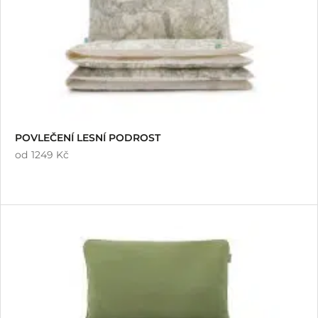
POVLEČENÍ LESNÍ PODROST
od
1249 Kč