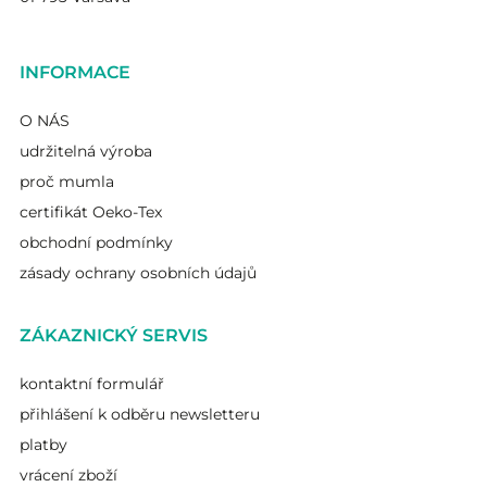
INFORMACE
O NÁS
udržitelná výroba
proč mumla
certifikát Oeko-Tex
obchodní podmínky
zásady ochrany osobních údajů
ZÁKAZNICKÝ SERVIS
kontaktní formulář
přihlášení k odběru newsletteru
platby
vrácení zboží