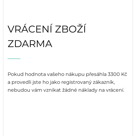
VRÁCENÍ ZBOŽÍ
ZDARMA
Pokud hodnota vašeho nákupu přesáhla 3300 Kč
a provedli jste ho jako registrovaný zákazník,
nebudou vám vznikat žádné náklady na vrácení.