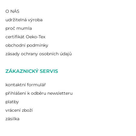
O NÁS
udržitelná výroba
proč mumla
certifikát Oeko-Tex
obchodní podmínky
zásady ochrany osobních údajů
ZÁKAZNICKÝ SERVIS
kontaktní formulář
přihlášení k odběru newsletteru
platby
vrácení zboží
zásilka