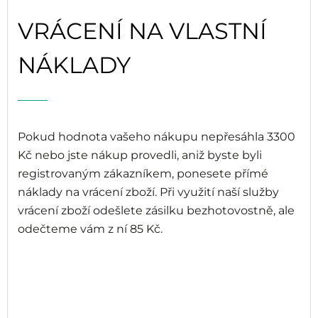
VRÁCENÍ NA VLASTNÍ
NÁKLADY
Pokud hodnota vašeho nákupu nepřesáhla 3300
Kč nebo jste nákup provedli, aniž byste byli
registrovaným zákazníkem, ponesete přímé
náklady na vrácení zboží. Při využití naší služby
vrácení zboží odešlete zásilku bezhotovostně, ale
odečteme vám z ní 85 Kč.