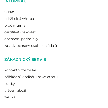
INFORMACE
O NÁS
udržitelná výroba
proč mumla
certifikát Oeko-Tex
obchodní podmínky
zásady ochrany osobních údajů
ZÁKAZNICKÝ SERVIS
kontaktní formulář
přihlášení k odběru newsletteru
platby
vrácení zboží
zásilka