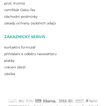
proč mumla
certifikát Oeko-Tex
obchodní podmínky
zásady ochrany osobních údajů
ZÁKAZNICKÝ SERVIS
kontaktní formulář
přihlášení k odběru newsletteru
platby
vrácení zboží
zásilka