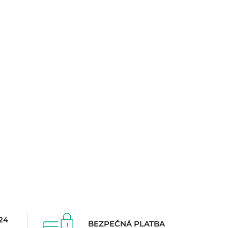
24
BEZPEČNÁ PLATBA