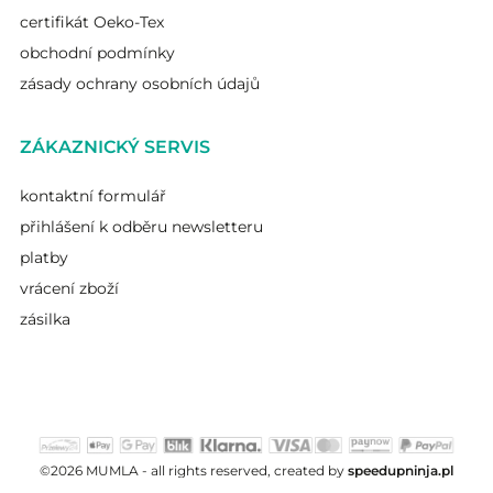
certifikát Oeko-Tex
obchodní podmínky
zásady ochrany osobních údajů
ZÁKAZNICKÝ SERVIS
kontaktní formulář
přihlášení k odběru newsletteru
platby
vrácení zboží
zásilka
©2026 MUMLA - all rights reserved, created by
speedupninja.pl