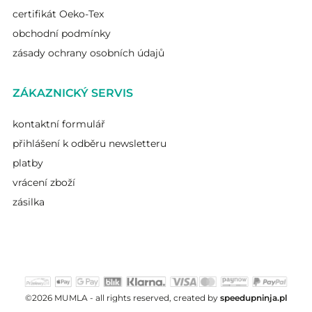
certifikát Oeko-Tex
obchodní podmínky
zásady ochrany osobních údajů
ZÁKAZNICKÝ SERVIS
kontaktní formulář
přihlášení k odběru newsletteru
platby
vrácení zboží
zásilka
©2026 MUMLA - all rights reserved, created by
speedupninja.pl