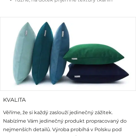
KVALITA
Věříme, že si každý zaslouží jedinečný zážitek.
Nabízíme Vám jedinečný produkt propracovaný do
nejmenších detailů. Výroba probíhá v Polsku pod