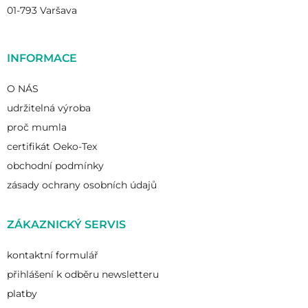
01-793 Varšava
INFORMACE
O NÁS
udržitelná výroba
proč mumla
certifikát Oeko-Tex
obchodní podmínky
zásady ochrany osobních údajů
ZÁKAZNICKÝ SERVIS
kontaktní formulář
přihlášení k odběru newsletteru
platby