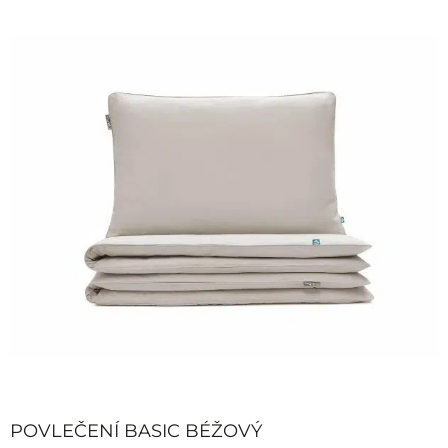
POVLEČENÍ BASIC BÉŽOVÝ