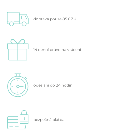
doprava pouze 85 CZK
14 denní právo na vrácení
odeslání do 24 hodin
bezpečná platba