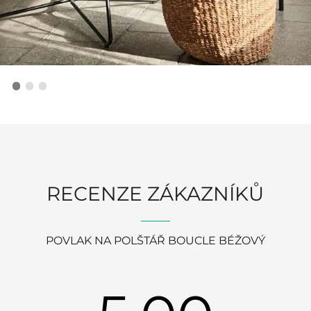
RECENZE ZÁKAZNÍKŮ
POVLAK NA POLŠTÁŘ BOUCLE BÉŽOVÝ