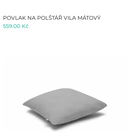
POVLAK NA POLŠTÁŘ VILA MÁTOVÝ
559.00
Kč