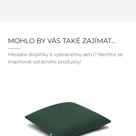
MOHLO BY VÁS TAKÉ ZAJÍMAT…
Hledáte doplňky k vybranému setu? Nechte se
inspirovat ostatními produkty!