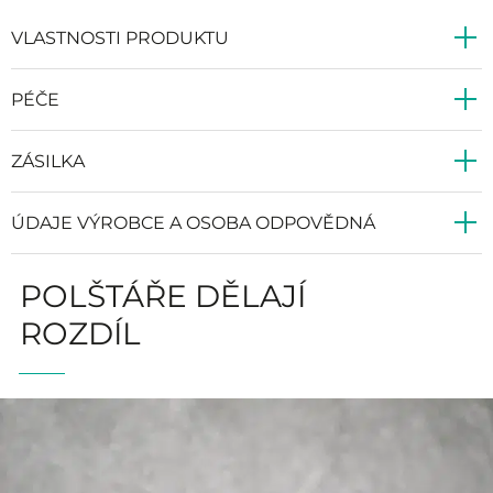
VLASTNOSTI PRODUKTU
PÉČE
ZÁSILKA
ÚDAJE VÝROBCE A OSOBA ODPOVĚDNÁ
POLŠTÁŘE DĚLAJÍ
ROZDÍL